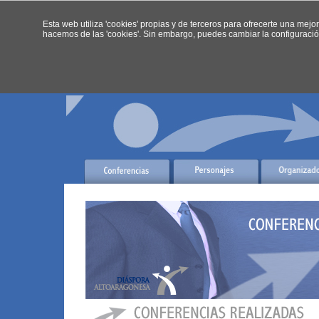
Esta web utiliza 'cookies' propias y de terceros para ofrecerte una mejor
hacemos de las 'cookies'. Sin embargo, puedes cambiar la configuració