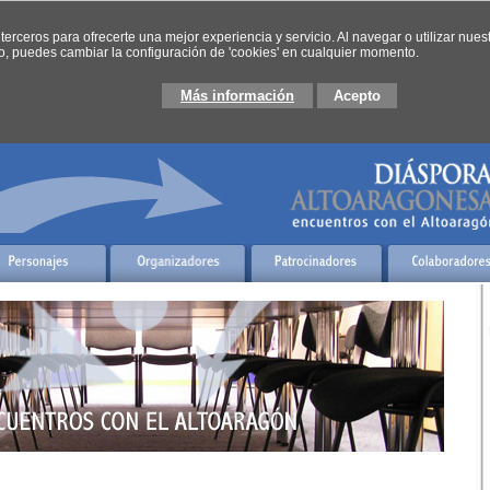
 terceros para ofrecerte una mejor experiencia y servicio. Al navegar o utilizar nues
o, puedes cambiar la configuración de 'cookies' en cualquier momento.
Más información
Acepto