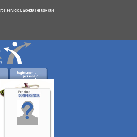
tros servicios, aceptas el uso que