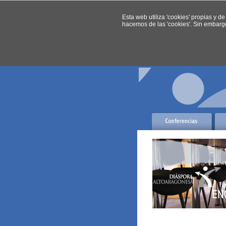
Esta web utiliza 'cookies' propias y de
hacemos de las 'cookies'. Sin embarg